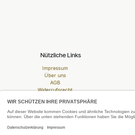
Nützliche Links
Impressum
Über uns
AGB
Widerrufsrecht
Datenschutzerklärung
Zahlung & Versand
Cookie-Einstellungen