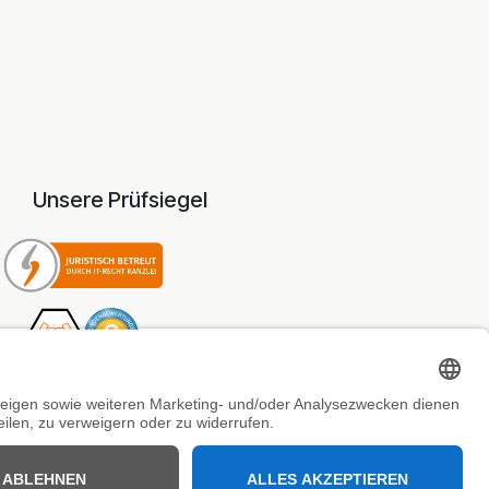
Unsere Prüfsiegel