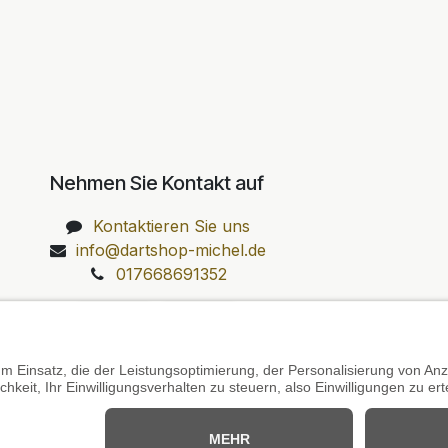
Nehmen Sie Kontakt auf
Kontaktieren Sie uns
info@dartshop-michel.de
017668691352