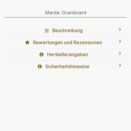
Marke
:
Granboard
Beschreibung
Bewertungen und Rezensionen
Herstellerangaben
Sicherheitshinweise