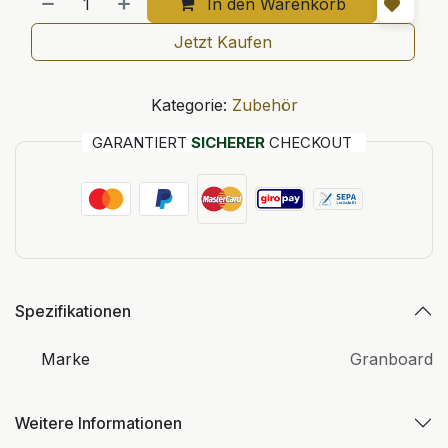
In den Warenkorb
Jetzt Kaufen
Kategorie:
Zubehör
GARANTIERT
SICHERER
CHECKOUT
Spezifikationen
Marke
Granboard
Weitere Informationen