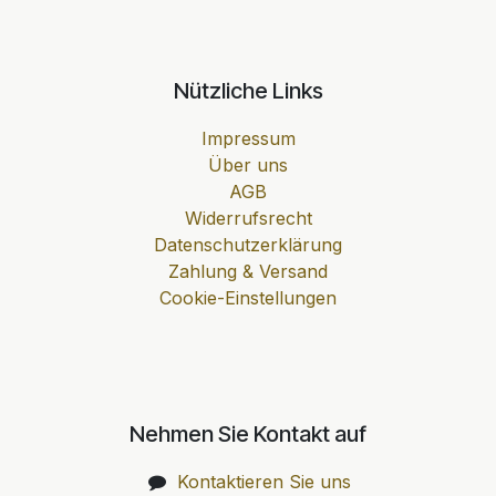
Nützliche Links
Impressum
Über uns
AGB
Widerrufsrecht
Datenschutzerklärung
Zahlung & Versand
Cookie-Einstellungen
Nehmen Sie Kontakt auf
Kontaktieren Sie uns