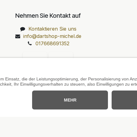
Nehmen Sie Kontakt auf
Kontaktieren Sie uns
info@dartshop-michel.de
017668691352