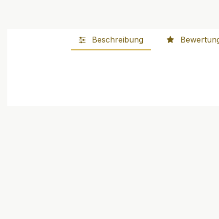
Beschreibung
Bewertun