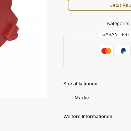
Jetzt Ka
Kategorie:
GARANTIER
Spezifikationen
Marke
Weitere Informationen