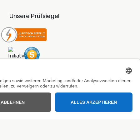
Unsere Prüfsiegel