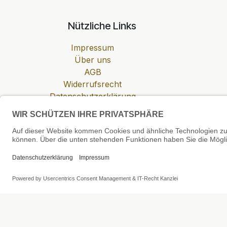
Nützliche Links
Impressum
Über uns
AGB
Widerrufsrecht
Datenschutzerklärung
Zahlung & Versand
Cookie-Einstellungen