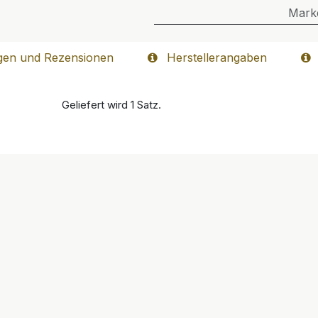
Mark
gen und Rezensionen
Herstellerangaben
Geliefert wird 1 Satz.