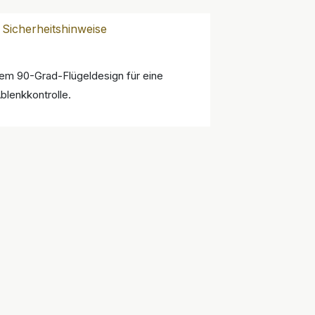
Sicherheitshinweise
tem 90-Grad-Flügeldesign für eine
blenkkontrolle.