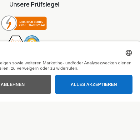
Unsere Prüfsiegel