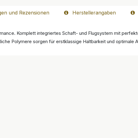
gen und Rezensionen
Herstellerangaben
mance. Komplett integriertes Schaft- und Flugsystem mit perfek
liche Polymere sorgen für erstklassige Haltbarkeit und optimale A