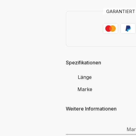
GARANTIER
Spezifikationen
Länge
Marke
Weitere Informationen
Mar