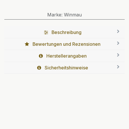
Marke
:
Winmau
Beschreibung
Bewertungen und Rezensionen
Herstellerangaben
Sicherheitshinweise