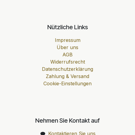
Nützliche Links
Impressum
Über uns
AGB
Widerrufsrecht
Datenschutzerklärung
Zahlung & Versand
Cookie-Einstellungen
Nehmen Sie Kontakt auf
Kontaktieren Sie uns