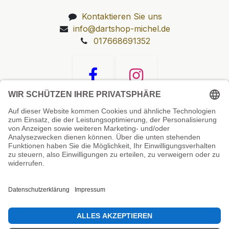
Kontaktieren Sie uns
info@dartshop-michel.de
017668691352
Unsere Prüfsiegel