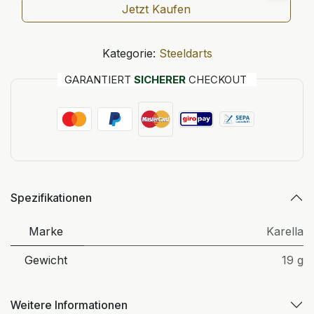
Jetzt Kaufen
Kategorie:
Steeldarts
GARANTIERT
SICHERER
CHECKOUT
Spezifikationen
Marke
Karella
Gewicht
19 g
Weitere Informationen