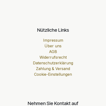
Nützliche Links
Impressum
Über uns
AGB
Widerrufsrecht
Datenschutzerklärung
Zahlung & Versand
Cookie-Einstellungen
Nehmen Sie Kontakt auf