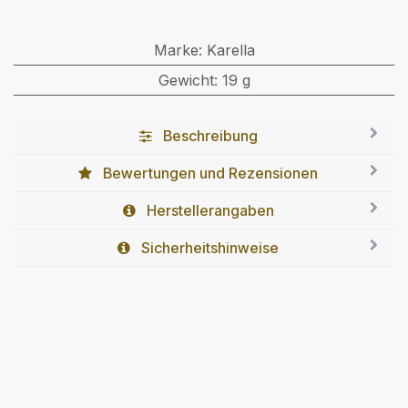
Marke
:
Karella
Gewicht
:
19 g
Beschreibung
Bewertungen und Rezensionen
Herstellerangaben
Sicherheitshinweise