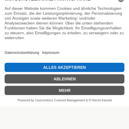
Unsere Prüfsiegel