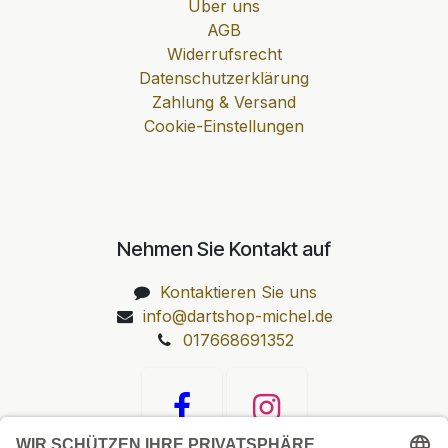
Über uns
AGB
Widerrufsrecht
Datenschutzerklärung
Zahlung & Versand
Cookie-Einstellungen
Nehmen Sie Kontakt auf
Kontaktieren Sie uns
info@dartshop-michel.de
017668691352