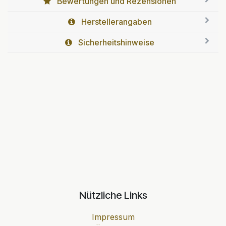
Bewertungen und Rezensionen
Herstellerangaben
Sicherheitshinweise
Nützliche Links
Impressum