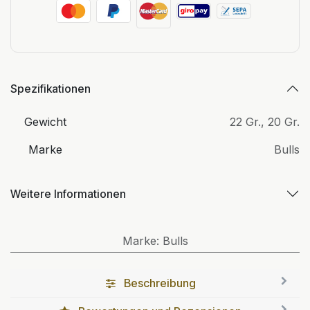
Spezifikationen
Gewicht
22 Gr.
,
20 Gr.
Marke
Bulls
Weitere Informationen
Marke
:
Bulls
Beschreibung