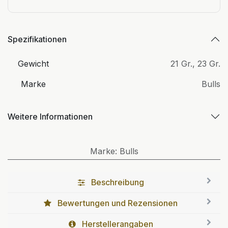
Spezifikationen
Gewicht
21 Gr.
,
23 Gr.
Marke
Bulls
Weitere Informationen
Marke
:
Bulls
Beschreibung
Bewertungen und Rezensionen
Herstellerangaben