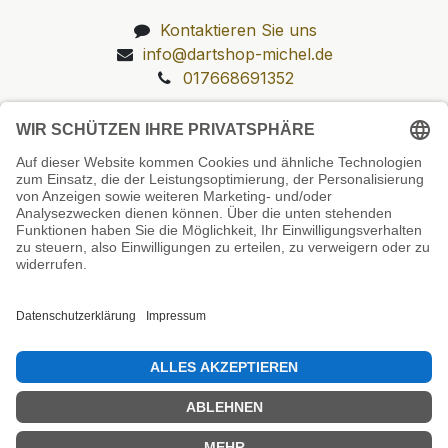
Kontaktieren Sie uns
info@dartshop-michel.de
017668691352
Unsere Prüfsiegel