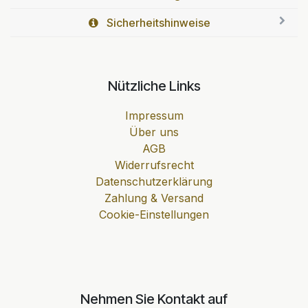
Sicherheitshinweise
Nützliche Links
Impressum
Über uns
AGB
Widerrufsrecht
Datenschutzerklärung
Zahlung & Versand
Cookie-Einstellungen
Nehmen Sie Kontakt auf