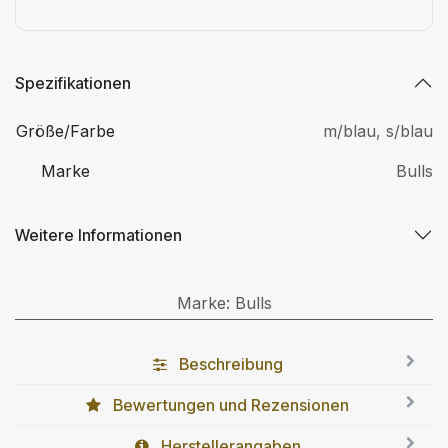
Spezifikationen
Größe/Farbe
m/blau
,
s/blau
Marke
Bulls
Weitere Informationen
Marke
:
Bulls
Beschreibung
Bewertungen und Rezensionen
Herstellerangaben