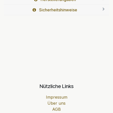
Sicherheitshinweise
Nützliche Links
Impressum
Über uns
AGB