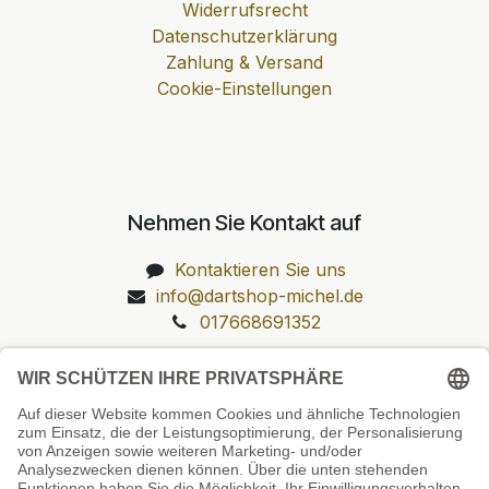
Widerrufsrecht
Datenschutzerklärung
Zahlung & Versand
Cookie-Einstellungen
Nehmen Sie Kontakt auf
Kontaktieren Sie uns
info@dartshop-michel.de
017668691352
Unsere Prüfsiegel