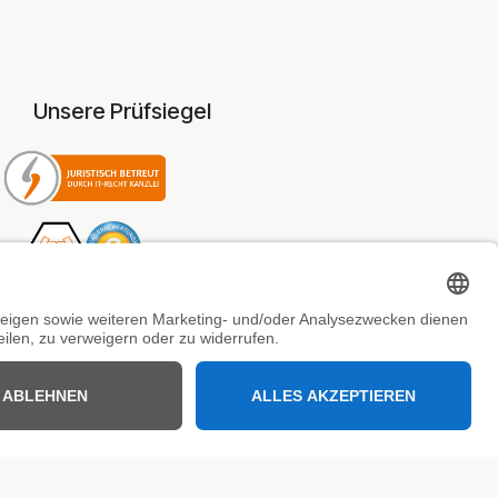
Unsere Prüfsiegel