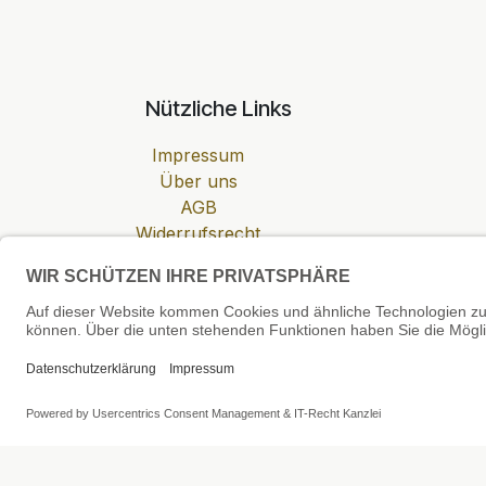
Nützliche Links
Impressum
Über uns
AGB
Widerrufsrecht
Datenschutzerklärung
Zahlung & Versand
Cookie-Einstellungen