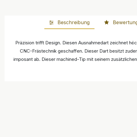
Beschreibung
Bewertun
Präzision trifft Design. Diesen Ausnahmedart zeichnet höc
CNC-Frästechnik geschaffen. Dieser Dart besitzt zude
imposant ab. Dieser machined-Tip mit seinem zusätzlichen C