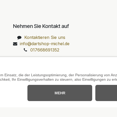
Nehmen Sie Kontakt auf
Kontaktieren Sie uns
info@dartshop-michel.de
017668691352