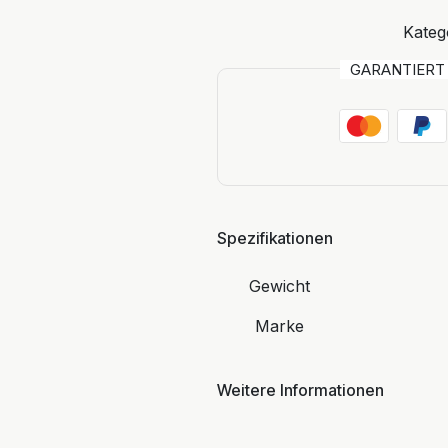
Kateg
GARANTIER
Spezifikationen
Gewicht
Marke
Weitere Informationen