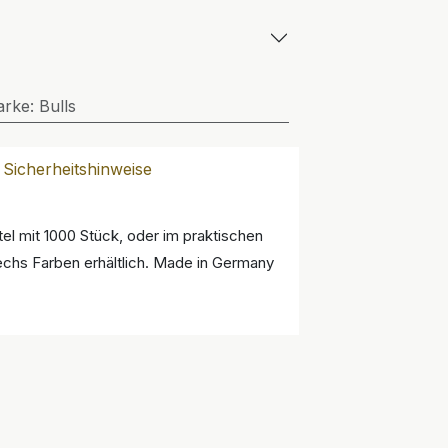
arke
:
Bulls
Sicherheitshinweise
el mit 1000 Stück, oder im praktischen
sechs Farben erhältlich. Made in Germany