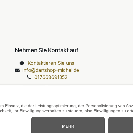
Nehmen Sie Kontakt auf
Kontaktieren Sie uns
info@dartshop-michel.de
017668691352