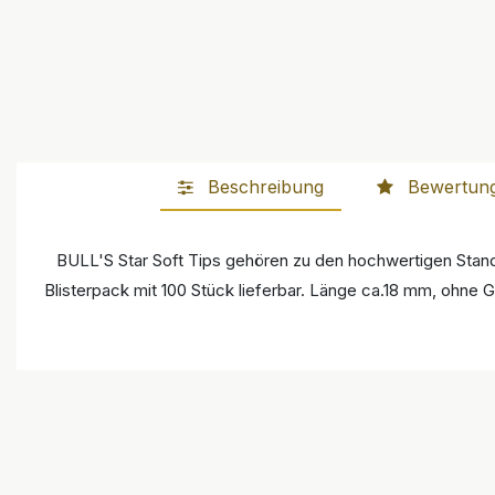
Beschreibung
Bewertun
BULL'S Star Soft Tips gehören zu den hochwertigen Standa
Blisterpack mit 100 Stück lieferbar. Länge ca.18 mm, ohne 