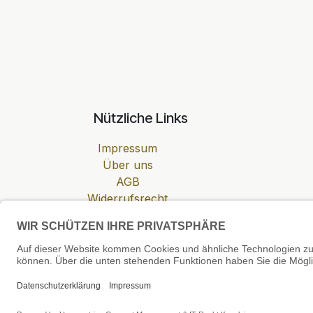
Nützliche Links
Impressum
Über uns
AGB
Widerrufsrecht
Datenschutzerklärung
Zahlung & Versand
Cookie-Einstellungen