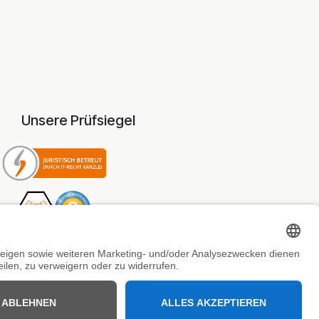
Unsere Prüfsiegel