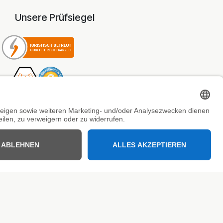
Unsere Prüfsiegel