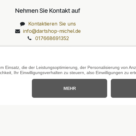
Nehmen Sie Kontakt auf
Kontaktieren Sie uns
info@dartshop-michel.de
017668691352