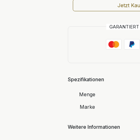
Jetzt Ka
GARANTIER
Spezifikationen
Menge
Marke
Weitere Informationen