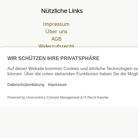
Nützliche Links
Impressum
Über uns
AGB
Widerrufsrecht
Datenschutzerklärung
Zahlung & Versand
Cookie-Einstellungen
SEHR GUT