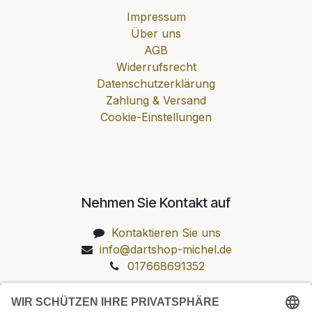
Impressum
Über uns
AGB
Widerrufsrecht
Datenschutzerklärung
Zahlung & Versand
Cookie-Einstellungen
Nehmen Sie Kontakt auf
Kontaktieren Sie uns
info@dartshop-michel.de
017668691352