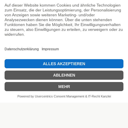
Unsere Prüfsiegel