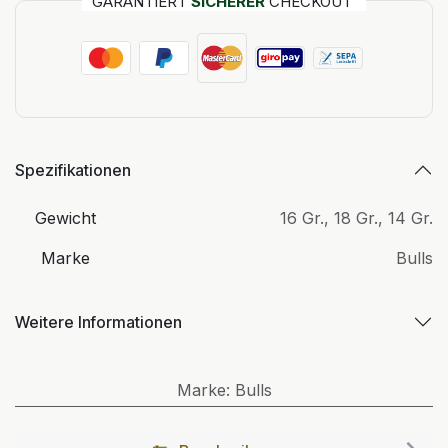
GARANTIERT
SICHERER
CHECKOUT
Spezifikationen
Gewicht
16 Gr.
,
18 Gr.
,
14 Gr.
Marke
Bulls
Weitere Informationen
Marke
:
Bulls