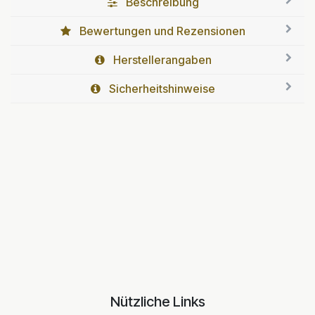
Beschreibung
Bewertungen und Rezensionen
Herstellerangaben
Sicherheitshinweise
Nützliche Links