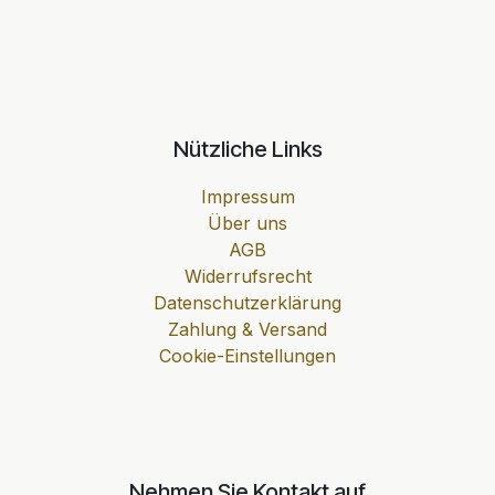
Nützliche Links
Impressum
Über uns
AGB
Widerrufsrecht
Datenschutzerklärung
Zahlung & Versand
Cookie-Einstellungen
Nehmen Sie Kontakt auf