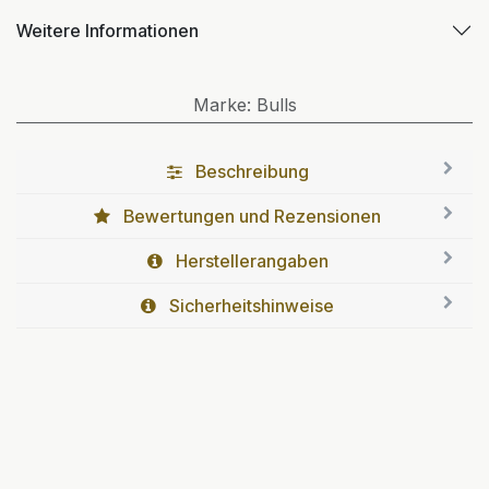
Weitere Informationen
Marke
:
Bulls
Beschreibung
Bewertungen und Rezensionen
Herstellerangaben
Sicherheitshinweise