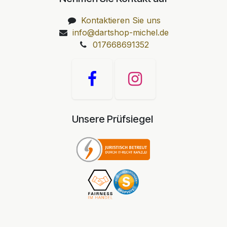
Kontaktieren Sie uns
info@dartshop-michel.de
017668691352
Unsere Prüfsiegel