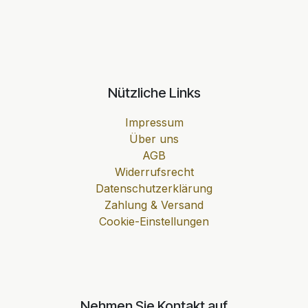
Nützliche Links
Impressum
Über uns
AGB
Widerrufsrecht
Datenschutzerklärung
Zahlung & Versand
Cookie-Einstellungen
Nehmen Sie Kontakt auf