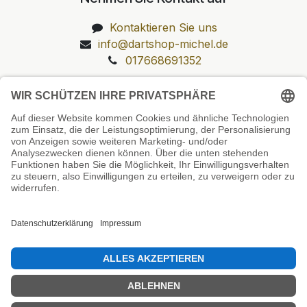
Kontaktieren Sie uns
info@dartshop-michel.de
017668691352
Unsere Prüfsiegel