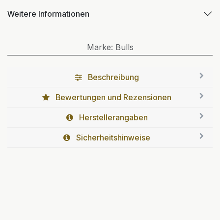
Weitere Informationen
Marke
:
Bulls
Beschreibung
Bewertungen und Rezensionen
Herstellerangaben
Sicherheitshinweise