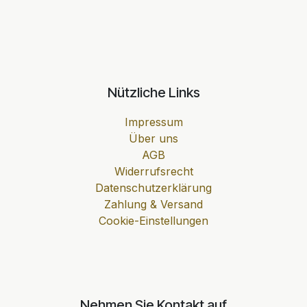
Nützliche Links
Impressum
Über uns
AGB
Widerrufsrecht
Datenschutzerklärung
Zahlung & Versand
Cookie-Einstellungen
Nehmen Sie Kontakt auf