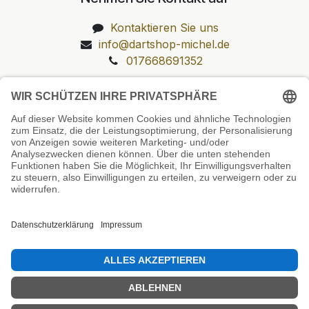
Kontaktieren Sie uns
info@dartshop-michel.de
017668691352
Unsere Prüfsiegel