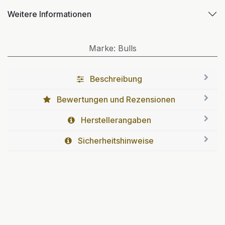
Weitere Informationen
Marke
:
Bulls
Beschreibung
Bewertungen und Rezensionen
Herstellerangaben
Sicherheitshinweise