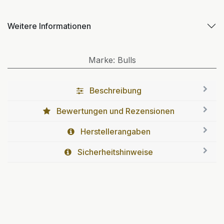
Weitere Informationen
Marke
:
Bulls
Beschreibung
Bewertungen und Rezensionen
Herstellerangaben
Sicherheitshinweise