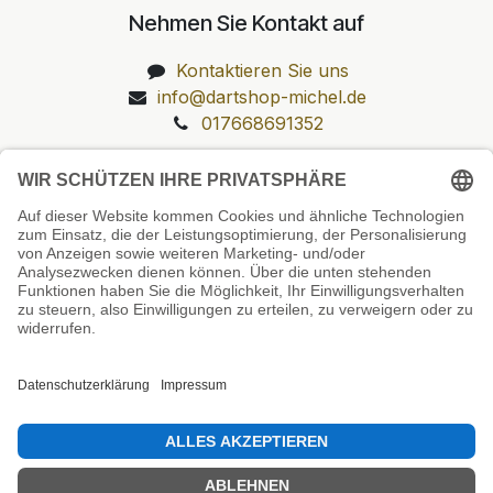
Nehmen Sie Kontakt auf
Kontaktieren Sie uns
info@dartshop-michel.de
017668691352
Unsere Prüfsiegel