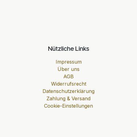
Nützliche Links
Impressum
Über uns
AGB
Widerrufsrecht
Datenschutzerklärung
Zahlung & Versand
Cookie-Einstellungen