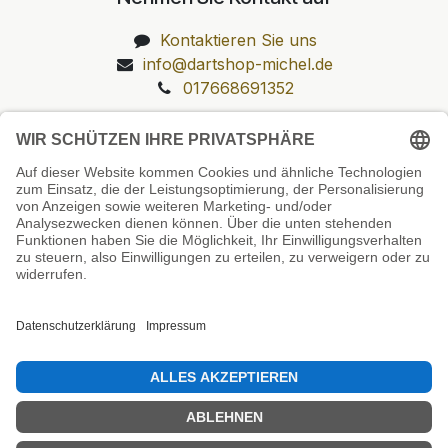
Kontaktieren Sie uns
info@dartshop-michel.de
017668691352
Unsere Prüfsiegel