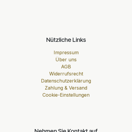
Nützliche Links
Impressum
Über uns
AGB
Widerrufsrecht
Datenschutzerklärung
Zahlung & Versand
Cookie-Einstellungen
Nehmen Sie Kontakt auf