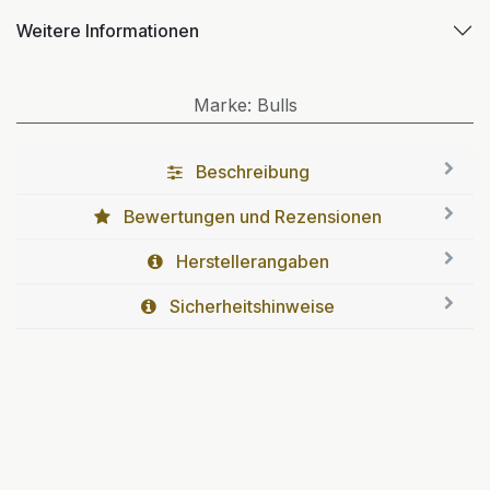
Weitere Informationen
Marke
:
Bulls
Beschreibung
Bewertungen und Rezensionen
Herstellerangaben
Sicherheitshinweise