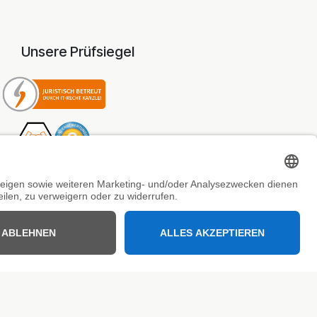
Unsere Prüfsiegel