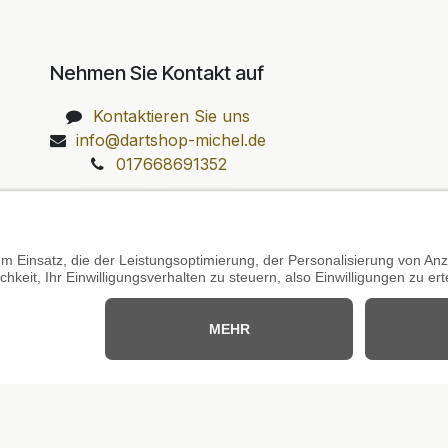
Nehmen Sie Kontakt auf
Kontaktieren Sie uns
info@dartshop-michel.de
017668691352