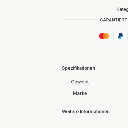
Kateg
GARANTIER
Spezifikationen
Gewicht
Marke
Weitere Informationen