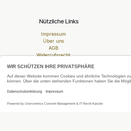
Nützliche Links
Impressum
Über uns
AGB
Widerrufsrecht
Datenschutzerklärung
Zahlung & Versand
Cookie-Einstellungen