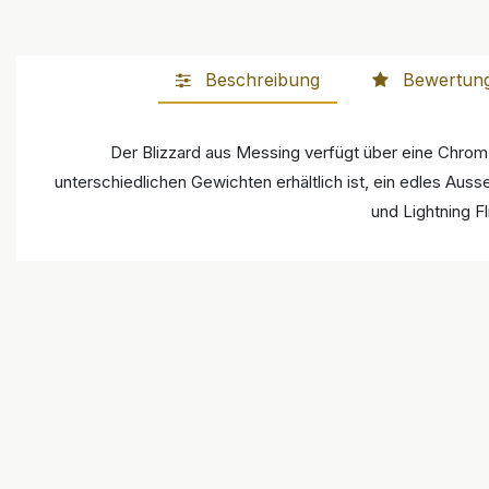
Beschreibung
Bewertun
Der Blizzard aus Messing verfügt über eine Chrom-
unterschiedlichen Gewichten erhältlich ist, ein edles Aus
und Lightning 