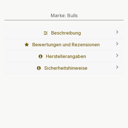
Marke
:
Bulls
Beschreibung
Bewertungen und Rezensionen
Herstellerangaben
Sicherheitshinweise