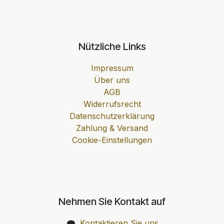
Nützliche Links
Impressum
Über uns
AGB
Widerrufsrecht
Datenschutzerklärung
Zahlung & Versand
Cookie-Einstellungen
Nehmen Sie Kontakt auf
Kontaktieren Sie uns