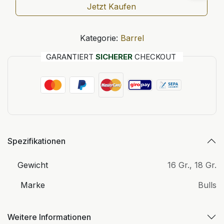
Jetzt Kaufen
Kategorie:
Barrel
GARANTIERT
SICHERER
CHECKOUT
Spezifikationen
Gewicht
16 Gr.
,
18 Gr.
Marke
Bulls
Weitere Informationen