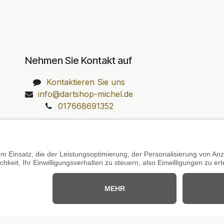
Nehmen Sie Kontakt auf
Kontaktieren Sie uns
info@dartshop-michel.de
017668691352