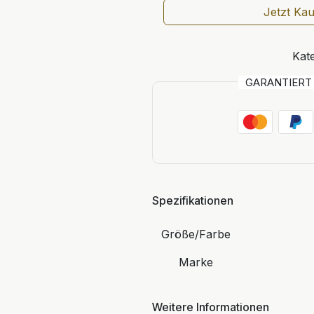
Jetzt Ka
Kate
GARANTIER
Spezifikationen
Größe/Farbe
Marke
Weitere Informationen