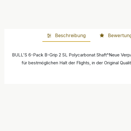
Beschreibung
Bewertun
BULL'S 6-Pack B-Grip 2 SL Polycarbonat Shaft^Neue Verpack
für bestmöglichen Halt der Flights, in der Original Qual