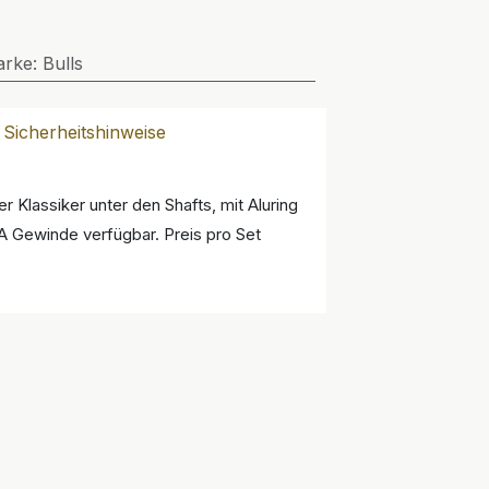
arke
:
Bulls
Sicherheitshinweise
Klassiker unter den Shafts, mit Aluring
 2BA Gewinde verfügbar. Preis pro Set