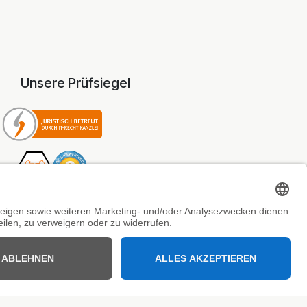
Unsere Prüfsiegel