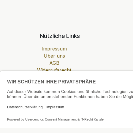
Nützliche Links
Impressum
Über uns
AGB
Widerrufsrecht
Datenschutzerklärung
Zahlung & Versand
Cookie-Einstellungen