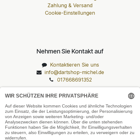
Zahlung & Versand
Cookie-Einstellungen
Nehmen Sie Kontakt auf
Kontaktieren Sie uns
info@dartshop-michel.de
017668691352
Unsere Prüfsiegel