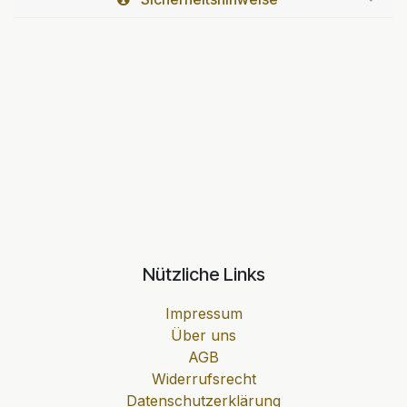
Nützliche Links
Impressum
Über uns
AGB
Widerrufsrecht
Datenschutzerklärung