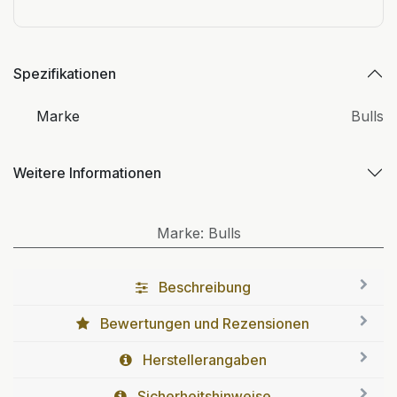
Spezifikationen
Marke
Bulls
Weitere Informationen
Marke
:
Bulls
Beschreibung
Bewertungen und Rezensionen
Herstellerangaben
Sicherheitshinweise