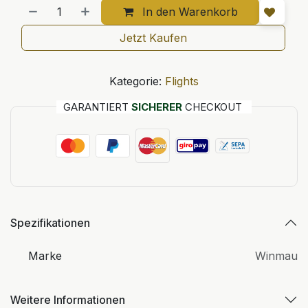
In den Warenkorb
Jetzt Kaufen
Kategorie:
Flights
GARANTIERT
SICHERER
CHECKOUT
Spezifikationen
Marke
Winmau
Weitere Informationen