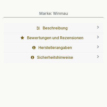
Marke
:
Winmau
Beschreibung
Bewertungen und Rezensionen
Herstellerangaben
Sicherheitshinweise