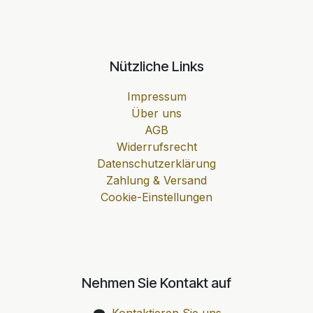
Nützliche Links
Impressum
Über uns
AGB
Widerrufsrecht
Datenschutzerklärung
Zahlung & Versand
Cookie-Einstellungen
Nehmen Sie Kontakt auf
Kontaktieren Sie uns