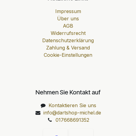
Impressum
Über uns
AGB
Widerrufsrecht
Datenschutzerklärung
Zahlung & Versand
Cookie-Einstellungen
Nehmen Sie Kontakt auf
Kontaktieren Sie uns
info@dartshop-michel.de
017668691352