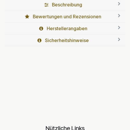
Beschreibung
Bewertungen und Rezensionen
Herstellerangaben
Sicherheitshinweise
Nützliche Links