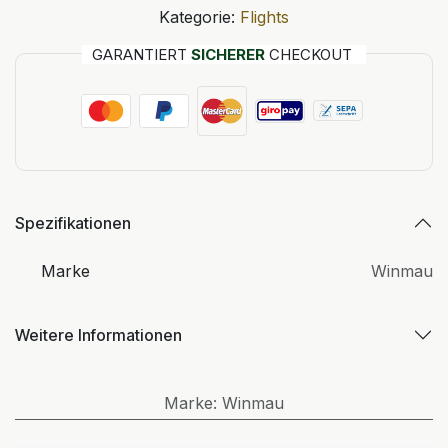
Kategorie:
Flights
GARANTIERT
SICHERER
CHECKOUT
Spezifikationen
Marke
Winmau
Weitere Informationen
Marke
:
Winmau