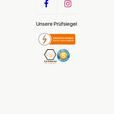
Unsere Prüfsiegel