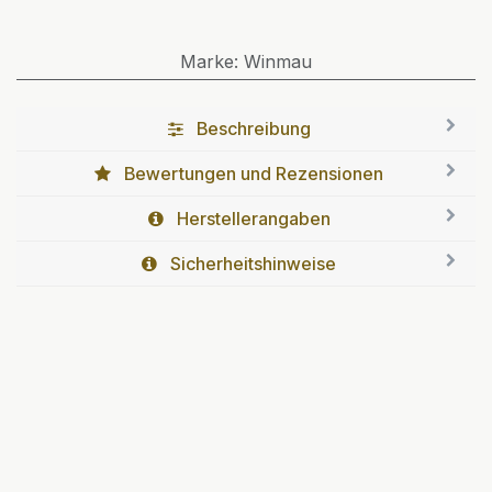
Marke
:
Winmau
Beschreibung
Bewertungen und Rezensionen
Herstellerangaben
Sicherheitshinweise