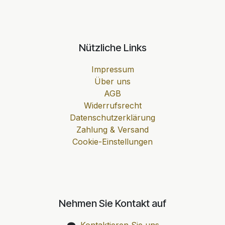
Nützliche Links
Impressum
Über uns
AGB
Widerrufsrecht
Datenschutzerklärung
Zahlung & Versand
Cookie-Einstellungen
Nehmen Sie Kontakt auf
Kontaktieren Sie uns