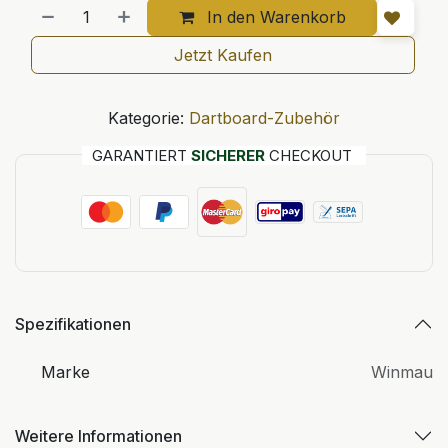
In den Warenkorb
Jetzt Kaufen
Kategorie:
Dartboard-Zubehör
GARANTIERT
SICHERER
CHECKOUT
Spezifikationen
Marke
Winmau
Weitere Informationen