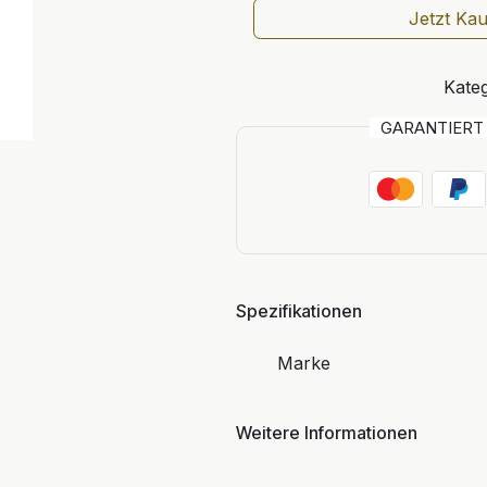
Jetzt Ka
Kateg
GARANTIER
Spezifikationen
Marke
Weitere Informationen