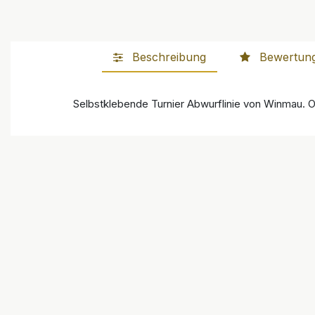
Beschreibung
Bewertun
Selbstklebende Turnier Abwurflinie von Winmau. Of