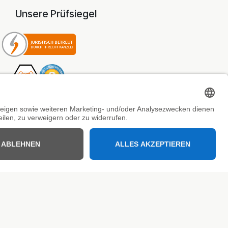
Unsere Prüfsiegel