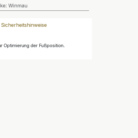
ke
:
Winmau
Sicherheitshinweise
r Optimierung der Fußposition.