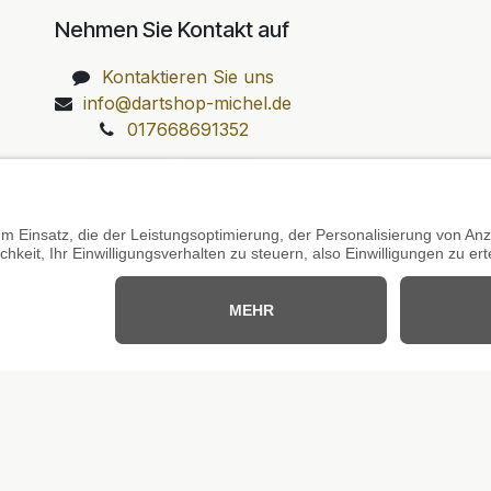
Nehmen Sie Kontakt auf
Kontaktieren Sie uns
info@dartshop-michel.de
017668691352