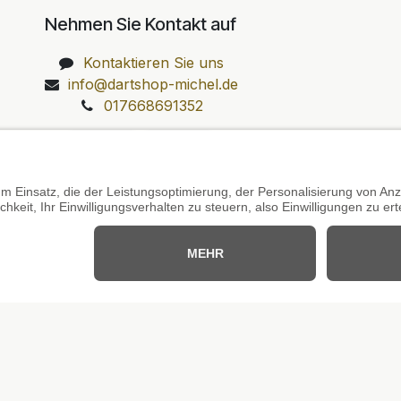
Nehmen Sie Kontakt auf
Kontaktieren Sie uns
info@dartshop-michel.de
017668691352