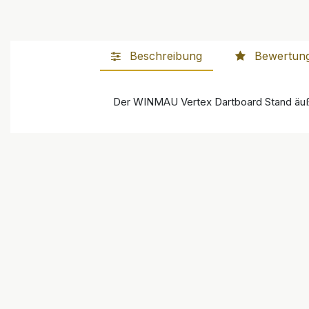
Beschreibung
Bewertun
Der WINMAU Vertex Dartboard Stand äußer