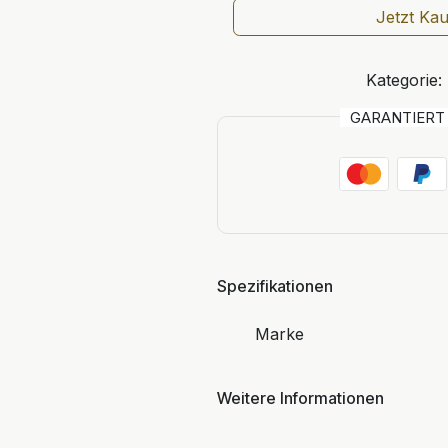
Jetzt Ka
Kategorie:
GARANTIER
Spezifikationen
Marke
Weitere Informationen