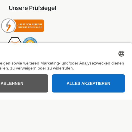
Unsere Prüfsiegel