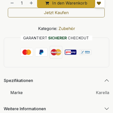
In den Warenkorb
Jetzt Kaufen
Kategorie:
Zubehör
GARANTIERT
SICHERER
CHECKOUT
Spezifikationen
Marke
Karella
Weitere Informationen