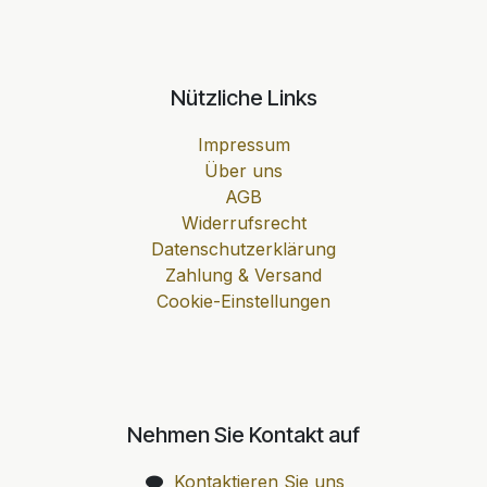
Nützliche Links
Impressum
Über uns
AGB
Widerrufsrecht
Datenschutzerklärung
Zahlung & Versand
Cookie-Einstellungen
Nehmen Sie Kontakt auf
Kontaktieren Sie uns