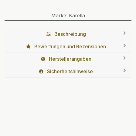
Marke
:
Karella
Beschreibung
Bewertungen und Rezensionen
Herstellerangaben
Sicherheitshinweise