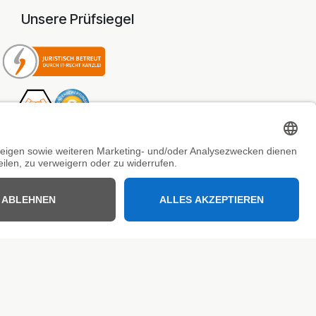
Unsere Prüfsiegel