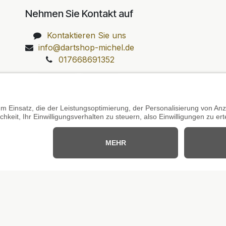
Nehmen Sie Kontakt auf
Kontaktieren Sie uns
info@dartshop-michel.de
017668691352