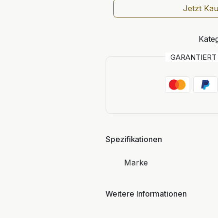
Jetzt Ka
Kateg
GARANTIER
Spezifikationen
Marke
Weitere Informationen