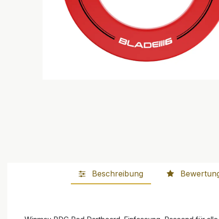
Beschreibung
Bewertun