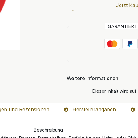
Jetzt Ka
GARANTIER
Weitere Informationen
Dieser Inhalt wird auf
gen und Rezensionen
Herstellerangaben
Beschreibung