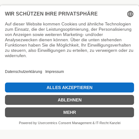
Unsere Prüfsiegel