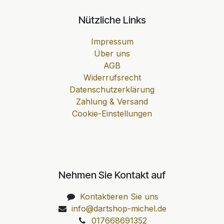
Nützliche Links
Impressum
Über uns
AGB
Widerrufsrecht
Datenschutzerklärung
Zahlung & Versand
Cookie-Einstellungen
Nehmen Sie Kontakt auf
Kontaktieren Sie uns
info@dartshop-michel.de
017668691352