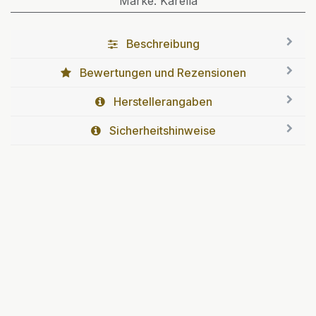
Marke
:
Karella
Beschreibung
Bewertungen und Rezensionen
Herstellerangaben
Sicherheitshinweise