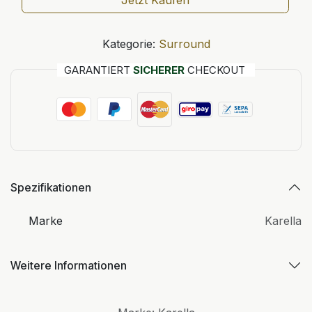
Jetzt Kaufen
Kategorie:
Surround
GARANTIERT
SICHERER
CHECKOUT
Spezifikationen
Marke
Karella
Weitere Informationen