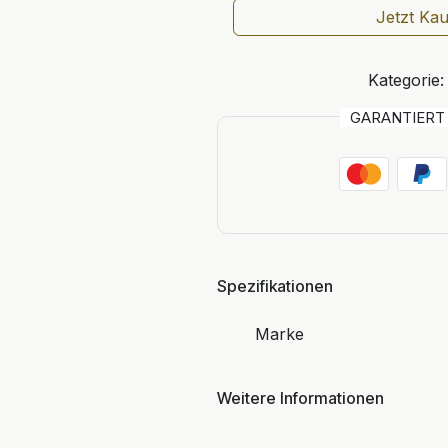
Jetzt Ka
Kategorie:
GARANTIER
Spezifikationen
Marke
Weitere Informationen