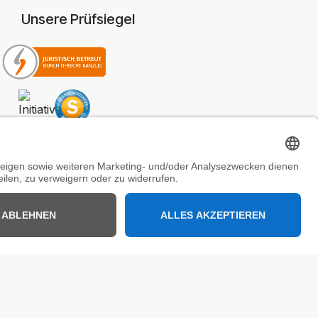
Unsere Prüfsiegel