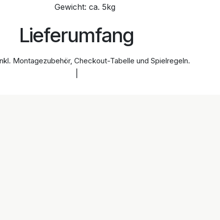
Gewicht: ca. 5kg
Lieferumfang
inkl. Montagezubehör, Checkout-Tabelle und Spielregeln.
|