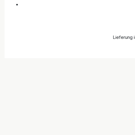
Lieferung 