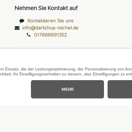
Nehmen Sie Kontakt auf
Kontaktieren Sie uns
info@dartshop-michel.de
017668691352