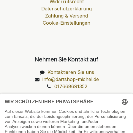
Widerrufsrecht
Datenschutzerklärung
Zahlung & Versand
Cookie-Einstellungen
Nehmen Sie Kontakt auf
Kontaktieren Sie uns
info@dartshop-michel.de
017668691352
Unsere Prüfsiegel