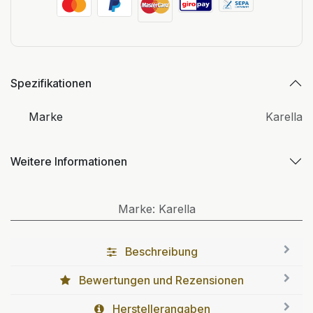
Spezifikationen
Marke
Karella
Weitere Informationen
Marke
:
Karella
Beschreibung
Bewertungen und Rezensionen
Herstellerangaben