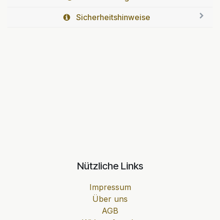
Sicherheitshinweise
Nützliche Links
Impressum
Über uns
AGB