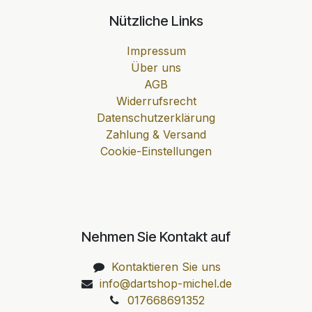
Nützliche Links
Impressum
Über uns
AGB
Widerrufsrecht
Datenschutzerklärung
Zahlung & Versand
Cookie-Einstellungen
Nehmen Sie Kontakt auf
Kontaktieren Sie uns
info@dartshop-michel.de
017668691352