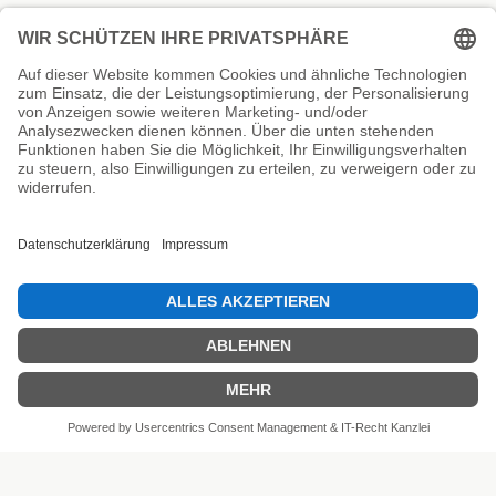
Unsere Prüfsiegel