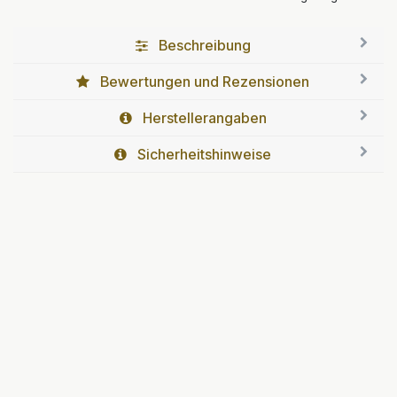
Beschreibung
Bewertungen und Rezensionen
Herstellerangaben
Sicherheitshinweise