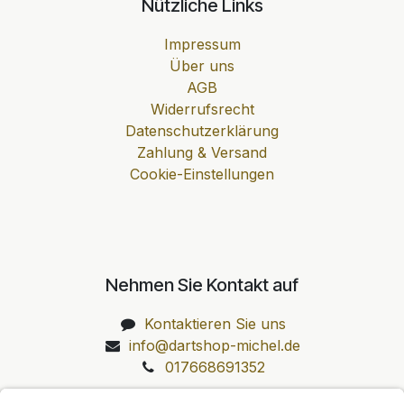
Nützliche Links
Impressum
Über uns
AGB
Widerrufsrecht
Datenschutzerklärung
Zahlung & Versand
Cookie-Einstellungen
Nehmen Sie Kontakt auf
Kontaktieren Sie uns
info@dartshop-michel.de
017668691352