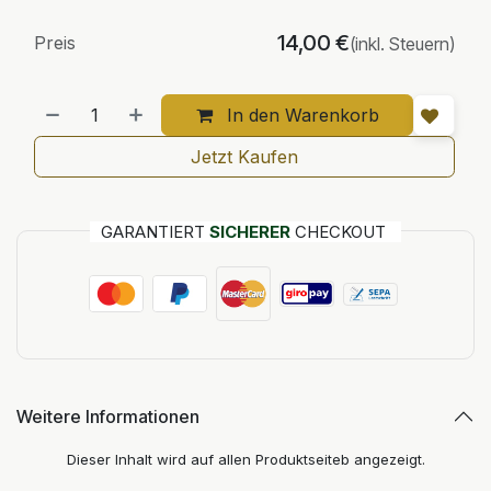
14,00
€
Preis
(inkl. Steuern)
In den Warenkorb
Jetzt Kaufen
GARANTIERT
SICHERER
CHECKOUT
Weitere Informationen
Dieser Inhalt wird auf allen Produktseiteb angezeigt.