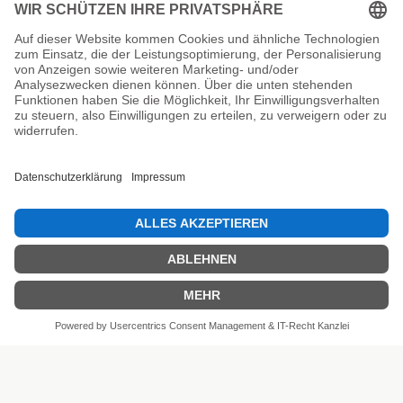
Unsere Prüfsiegel