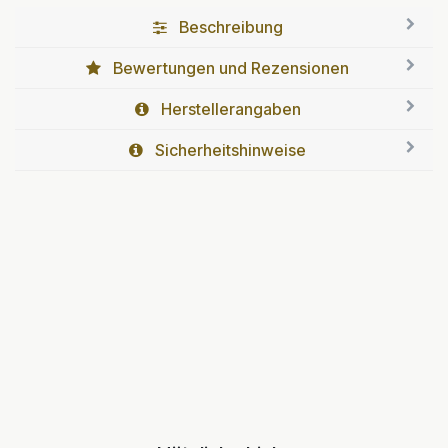
Beschreibung
Bewertungen und Rezensionen
Herstellerangaben
Sicherheitshinweise