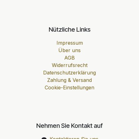
Nützliche Links
Impressum
Über uns
AGB
Widerrufsrecht
Datenschutzerklärung
Zahlung & Versand
Cookie-Einstellungen
Nehmen Sie Kontakt auf
Kontaktieren Sie uns