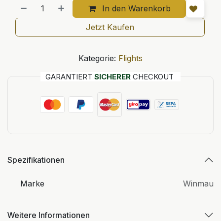
In den Warenkorb
Jetzt Kaufen
Kategorie:
Flights
GARANTIERT
SICHERER
CHECKOUT
Spezifikationen
Marke
Winmau
Weitere Informationen