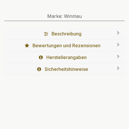
Marke
:
Winmau
Beschreibung
Bewertungen und Rezensionen
Herstellerangaben
Sicherheitshinweise