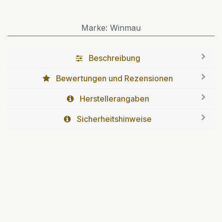
Marke
:
Winmau
Beschreibung
Bewertungen und Rezensionen
Herstellerangaben
Sicherheitshinweise