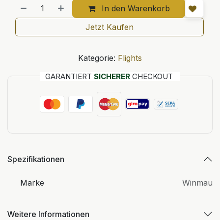
In den Warenkorb
Jetzt Kaufen
Kategorie:
Flights
GARANTIERT
SICHERER
CHECKOUT
Spezifikationen
Marke
Winmau
Weitere Informationen