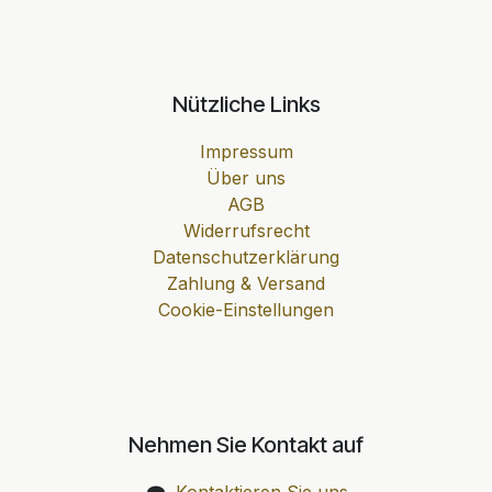
Nützliche Links
Impressum
Über uns
AGB
Widerrufsrecht
Datenschutzerklärung
Zahlung & Versand
Cookie-Einstellungen
Nehmen Sie Kontakt auf
Kontaktieren Sie uns