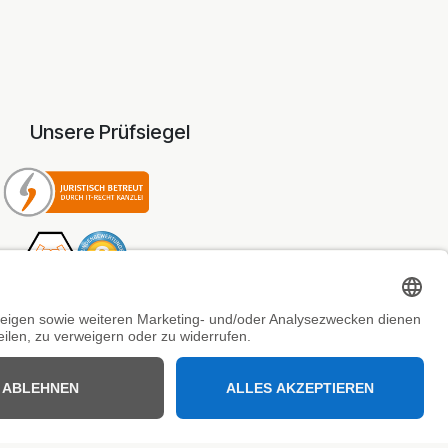
Unsere Prüfsiegel