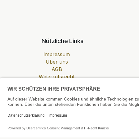
Nützliche Links
Impressum
Über uns
AGB
Widerrufsrecht
Datenschutzerklärung
Zahlung & Versand
Cookie-Einstellungen