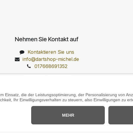
Nehmen Sie Kontakt auf
Kontaktieren Sie uns
info@dartshop-michel.de
017668691352