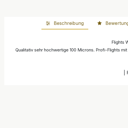
Beschreibung
Bewertun
Flights
Qualitativ sehr hochwertige 100 Microns. Profi-Flights 
|