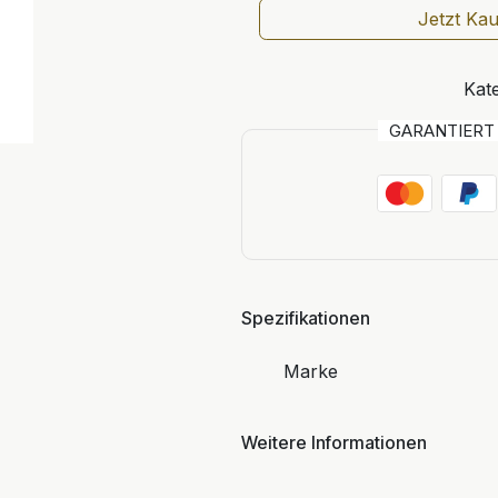
Jetzt Ka
Kate
GARANTIER
Spezifikationen
Marke
Weitere Informationen