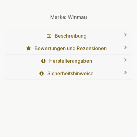
Marke
:
Winmau
Beschreibung
Bewertungen und Rezensionen
Herstellerangaben
Sicherheitshinweise