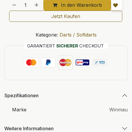
In den Warenkorb
Jetzt Kaufen
Kategorie:
Darts / Softdarts
GARANTIERT
SICHERER
CHECKOUT
Spezifikationen
Marke
Winmau
Weitere Informationen