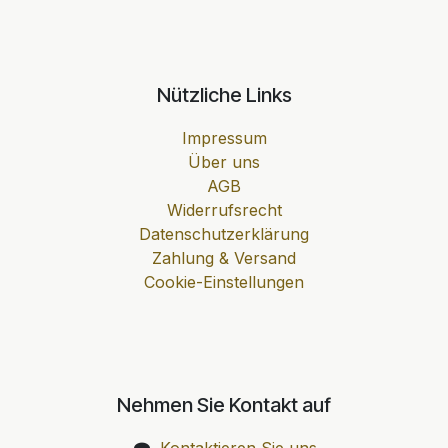
Nützliche Links
Impressum
Über uns
AGB
Widerrufsrecht
Datenschutzerklärung
Zahlung & Versand
Cookie-Einstellungen
Nehmen Sie Kontakt auf
Kontaktieren Sie uns