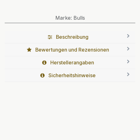
Marke
:
Bulls
Beschreibung
Bewertungen und Rezensionen
Herstellerangaben
Sicherheitshinweise