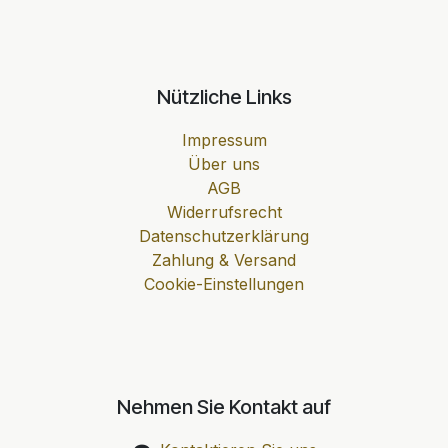
Nützliche Links
Impressum
Über uns
AGB
Widerrufsrecht
Datenschutzerklärung
Zahlung & Versand
Cookie-Einstellungen
Nehmen Sie Kontakt auf