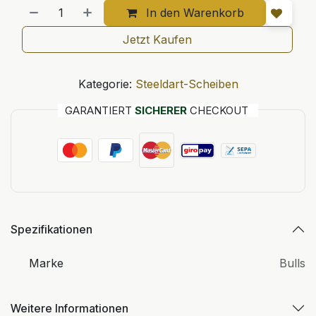
In den Warenkorb
Jetzt Kaufen
Kategorie:
Steeldart-Scheiben
GARANTIERT
SICHERER
CHECKOUT
Spezifikationen
Marke
Bulls
Weitere Informationen