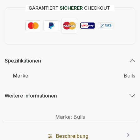
GARANTIERT
SICHERER
CHECKOUT
Spezifikationen
Marke
Bulls
Weitere Informationen
Marke
:
Bulls
Beschreibung