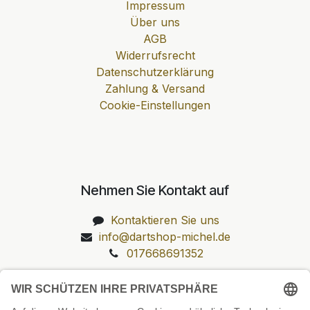
Impressum
Über uns
AGB
Widerrufsrecht
Datenschutzerklärung
Zahlung & Versand
Cookie-Einstellungen
Nehmen Sie Kontakt auf
Kontaktieren Sie uns
info@dartshop-michel.de
017668691352