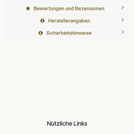
Bewertungen und Rezensionen
Herstellerangaben
Sicherheitshinweise
Nützliche Links