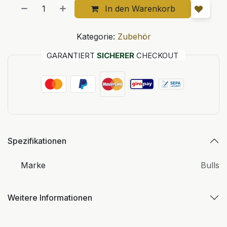
In den Warenkorb
Kategorie:
Zubehör
GARANTIERT
SICHERER
CHECKOUT
Spezifikationen
Marke
Bulls
Weitere Informationen