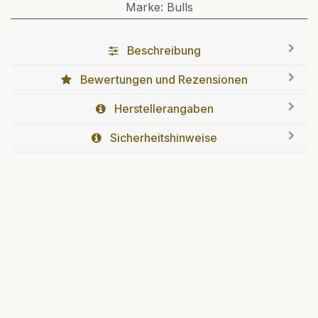
Marke
:
Bulls
Beschreibung
Bewertungen und Rezensionen
Herstellerangaben
Sicherheitshinweise