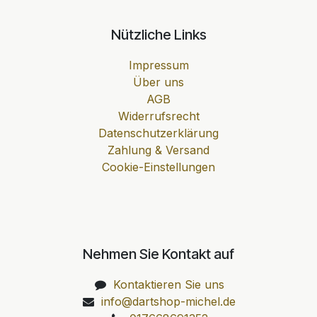
Nützliche Links
Impressum
Über uns
AGB
Widerrufsrecht
Datenschutzerklärung
Zahlung & Versand
Cookie-Einstellungen
Nehmen Sie Kontakt auf
Kontaktieren Sie uns
info@dartshop-michel.de