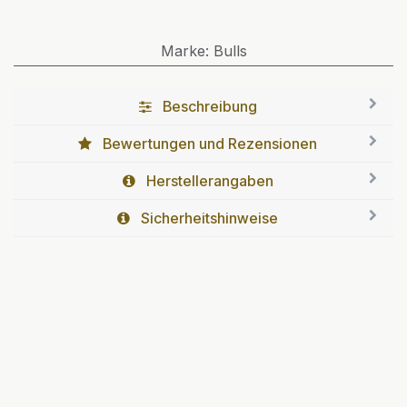
Marke
:
Bulls
Beschreibung
Bewertungen und Rezensionen
Herstellerangaben
Sicherheitshinweise