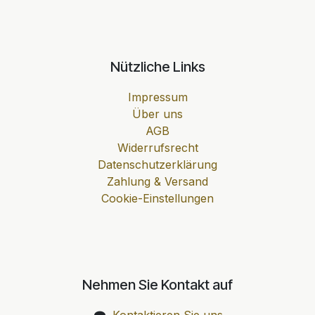
Nützliche Links
Impressum
Über uns
AGB
Widerrufsrecht
Datenschutzerklärung
Zahlung & Versand
Cookie-Einstellungen
Nehmen Sie Kontakt auf
Kontaktieren Sie uns