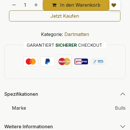
In den Warenkorb
Jetzt Kaufen
Kategorie:
Dartmatten
GARANTIERT
SICHERER
CHECKOUT
Spezifikationen
Marke
Bulls
Weitere Informationen