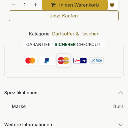
In den Warenkorb
Jetzt Kaufen
Kategorie:
Dartkoffer & -taschen
GARANTIERT
SICHERER
CHECKOUT
Spezifikationen
Marke
Bulls
Weitere Informationen