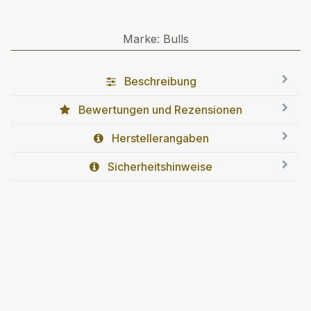
Marke
:
Bulls
Beschreibung
Bewertungen und Rezensionen
Herstellerangaben
Sicherheitshinweise