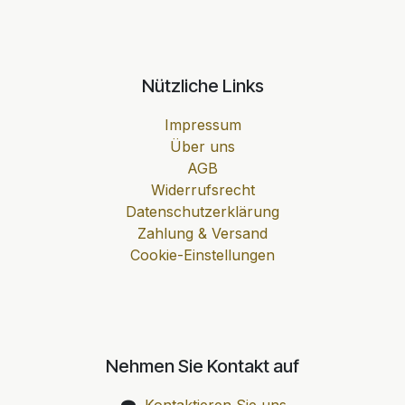
Nützliche Links
Impressum
Über uns
AGB
Widerrufsrecht
Datenschutzerklärung
Zahlung & Versand
Cookie-Einstellungen
Nehmen Sie Kontakt auf
Kontaktieren Sie uns