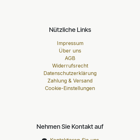
Nützliche Links
Impressum
Über uns
AGB
Widerrufsrecht
Datenschutzerklärung
Zahlung & Versand
Cookie-Einstellungen
Nehmen Sie Kontakt auf
Kontaktieren Sie uns