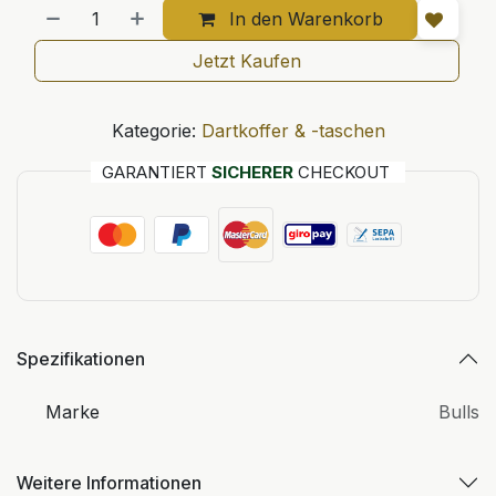
In den Warenkorb
Jetzt Kaufen
Kategorie:
Dartkoffer & -taschen
GARANTIERT
SICHERER
CHECKOUT
Spezifikationen
Marke
Bulls
Weitere Informationen