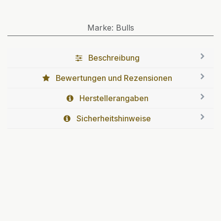
Marke
:
Bulls
Beschreibung
Bewertungen und Rezensionen
Herstellerangaben
Sicherheitshinweise