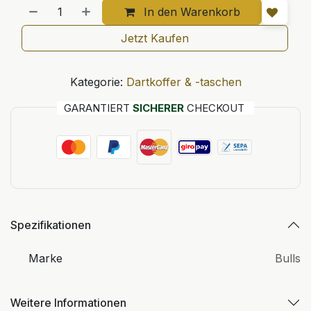
In den Warenkorb
Jetzt Kaufen
Kategorie:
Dartkoffer & -taschen
GARANTIERT
SICHERER
CHECKOUT
Spezifikationen
Marke
Bulls
Weitere Informationen