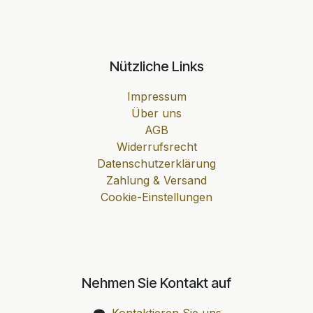
Nützliche Links
Impressum
Über uns
AGB
Widerrufsrecht
Datenschutzerklärung
Zahlung & Versand
Cookie-Einstellungen
Nehmen Sie Kontakt auf
Kontaktieren Sie uns