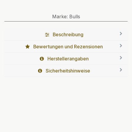
Marke
:
Bulls
Beschreibung
Bewertungen und Rezensionen
Herstellerangaben
Sicherheitshinweise