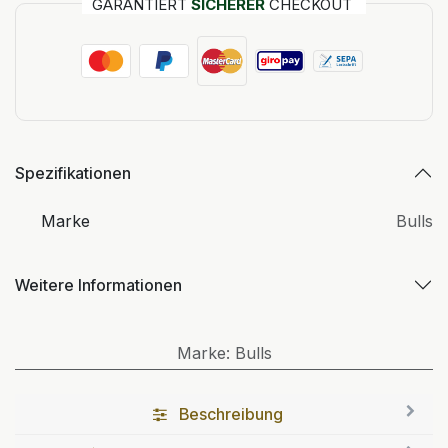
GARANTIERT
SICHERER
CHECKOUT
Spezifikationen
Marke
Bulls
Weitere Informationen
Marke
:
Bulls
Beschreibung