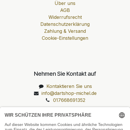
Über uns
AGB
Widerrufsrecht
Datenschutzerklärung
Zahlung & Versand
Cookie-Einstellungen
Nehmen Sie Kontakt auf
Kontaktieren Sie uns
info@dartshop-michel.de
017668691352