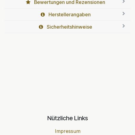
Bewertungen und Rezensionen
Herstellerangaben
Sicherheitshinweise
Nützliche Links
Impressum