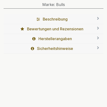
Marke
:
Bulls
Beschreibung
Bewertungen und Rezensionen
Herstellerangaben
Sicherheitshinweise