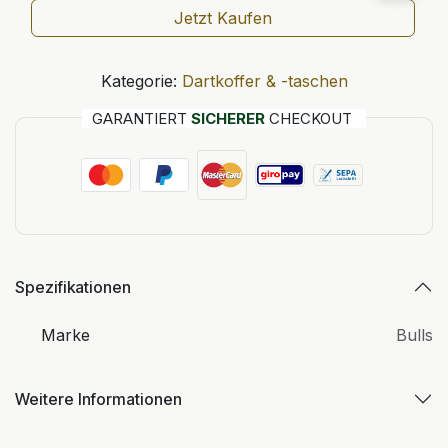
Jetzt Kaufen
Kategorie:
Dartkoffer & -taschen
GARANTIERT
SICHERER
CHECKOUT
Spezifikationen
Marke
Bulls
Weitere Informationen