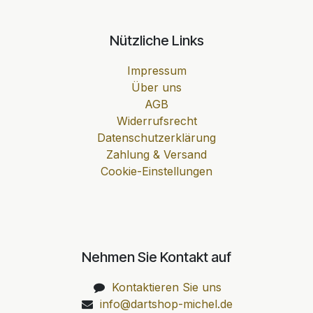
Nützliche Links
Impressum
Über uns
AGB
Widerrufsrecht
Datenschutzerklärung
Zahlung & Versand
Cookie-Einstellungen
Nehmen Sie Kontakt auf
Kontaktieren Sie uns
info@dartshop-michel.de