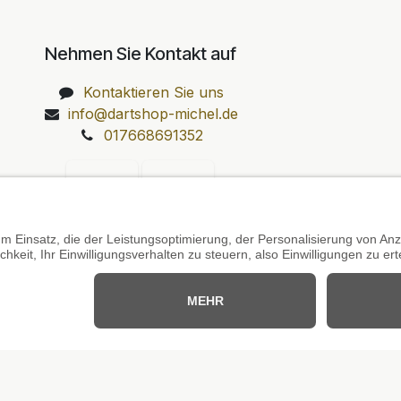
Nehmen Sie Kontakt auf
Kontaktieren Sie uns
info@dartshop-michel.de
017668691352