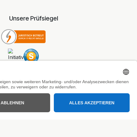
Unsere Prüfsiegel