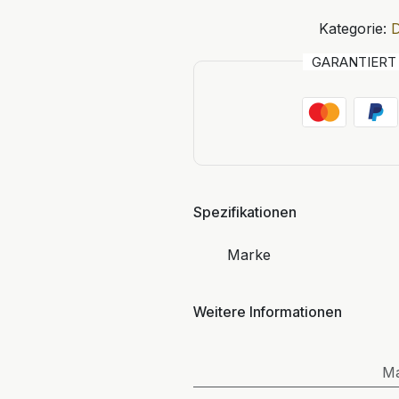
Kategorie:
D
GARANTIER
Spezifikationen
Marke
Weitere Informationen
M