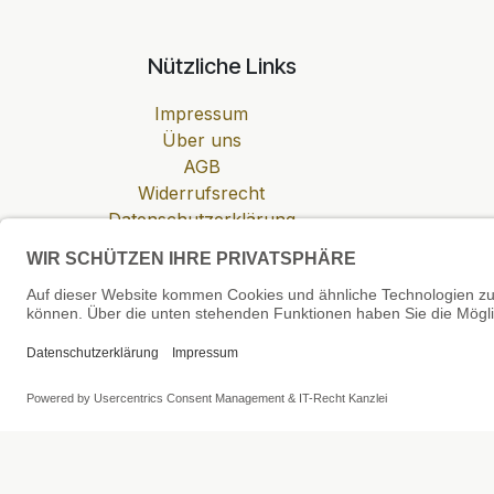
Nützliche Links
Impressum
Über uns
AGB
Widerrufsrecht
Datenschutzerklärung
Zahlung & Versand
Cookie-Einstellungen