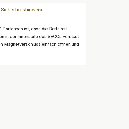
Sicherheitshinweise
Dartcases ist, dass die Darts mit
en in der Innenseite des SECCs verstaut
nen Magnetverschluss einfach öffnen und