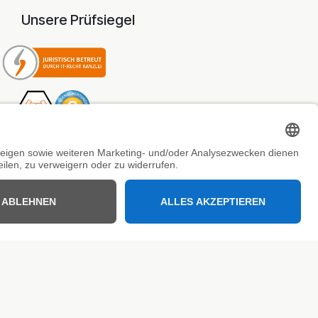
Unsere Prüfsiegel