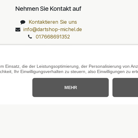
Nehmen Sie Kontakt auf
Kontaktieren Sie uns
info@dartshop-michel.de
017668691352