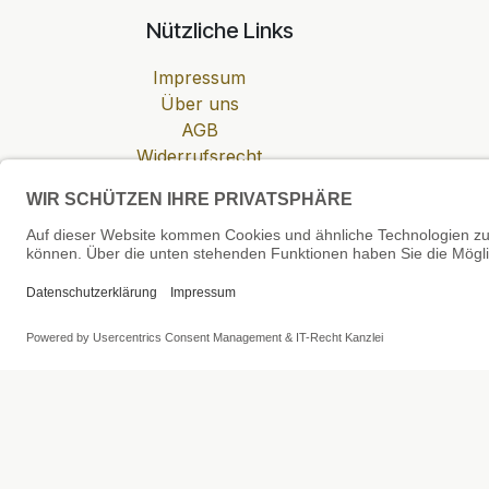
Nützliche Links
Impressum
Über uns
AGB
Widerrufsrecht
Datenschutzerklärung
Zahlung & Versand
Cookie-Einstellungen
SEHR GUT