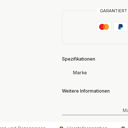
GARANTIER
Spezifikationen
Marke
Weitere Informationen
M